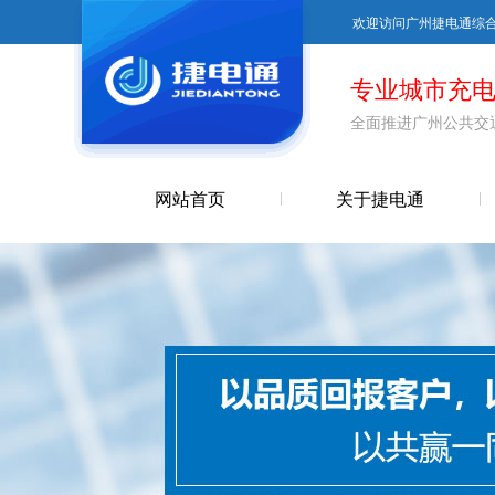
欢迎访问广州捷电通综
专业城市充
全面推进广州公共交
网站首页
关于捷电通