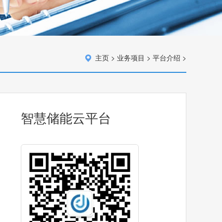
主页
>
业务项目
>
平台介绍
>
智慧储能云平台