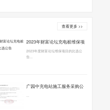
查看更多 >>
2023年财富论坛充电桩维保项
目比选公告
2023年度财富论坛维保项目的比选公
告...
广园中充电站施工服务采购公
开比选结果
...